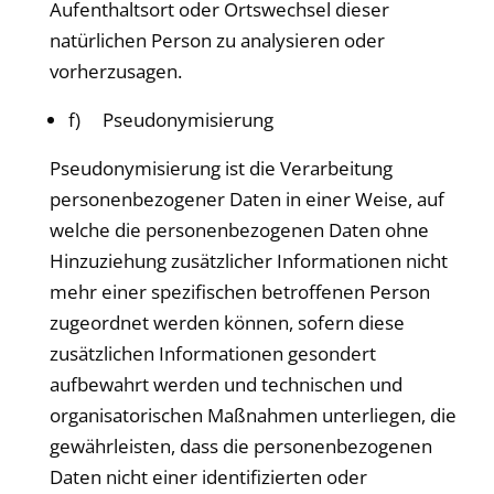
Aufenthaltsort oder Ortswechsel dieser
natürlichen Person zu analysieren oder
vorherzusagen.
f) Pseudonymisierung
Pseudonymisierung ist die Verarbeitung
personenbezogener Daten in einer Weise, auf
welche die personenbezogenen Daten ohne
Hinzuziehung zusätzlicher Informationen nicht
mehr einer spezifischen betroffenen Person
zugeordnet werden können, sofern diese
zusätzlichen Informationen gesondert
aufbewahrt werden und technischen und
organisatorischen Maßnahmen unterliegen, die
gewährleisten, dass die personenbezogenen
Daten nicht einer identifizierten oder