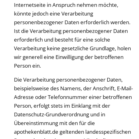
Internetseite in Anspruch nehmen möchte,
könnte jedoch eine Verarbeitung
personenbezogener Daten erforderlich werden.
Ist die Verarbeitung personenbezogener Daten
erforderlich und besteht für eine solche
Verarbeitung keine gesetzliche Grundlage, holen
wir generell eine Einwilligung der betroffenen
Person ein.
Die Verarbeitung personenbezogener Daten,
beispielsweise des Namens, der Anschrift, E-Mail-
Adresse oder Telefonnummer einer betroffenen
Person, erfolgt stets im Einklang mit der
Datenschutz-Grundverordnung und in
Übereinstimmung mit den für die
apothekenblatt
.de geltenden landesspezifischen