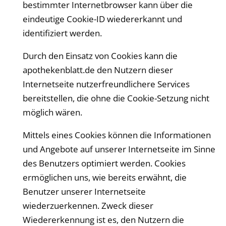
bestimmter Internetbrowser kann über die
eindeutige Cookie-ID wiedererkannt und
identifiziert werden.
Durch den Einsatz von Cookies kann die
apothekenblatt
.de den Nutzern dieser
Internetseite nutzerfreundlichere Services
bereitstellen, die ohne die Cookie-Setzung nicht
möglich wären.
Mittels eines Cookies können die Informationen
und Angebote auf unserer Internetseite im Sinne
des Benutzers optimiert werden. Cookies
ermöglichen uns, wie bereits erwähnt, die
Benutzer unserer Internetseite
wiederzuerkennen. Zweck dieser
Wiedererkennung ist es, den Nutzern die