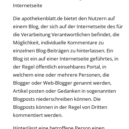
Internetseite
Die
apothekenblatt
.de bietet den Nutzern auf
einem Blog, der sich auf der Internetseite des für
die Verarbeitung Verantwortlichen befindet, die
Möglichkeit, individuelle Kommentare zu
einzelnen Blog-Beiträgen zu hinterlassen. Ein
Blog ist ein auf einer Internetseite geführtes, in
der Regel öffentlich einsehbares Portal, in
welchem eine oder mehrere Personen, die
Blogger oder Web-Blogger genannt werden,
Artikel posten oder Gedanken in sogenannten
Blogposts niederschreiben können. Die
Blogposts können in der Regel von Dritten
kommentiert werden.
Hinterlässt eine betroffene Person einen