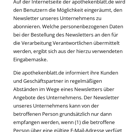
Auf der Internetseite der
apothekenblatt
.de wird
den Benutzern die Möglichkeit eingeräumt, den
Newsletter unseres Unternehmens zu
abonnieren. Welche personenbezogenen Daten
bei der Bestellung des Newsletters an den für
die Verarbeitung Verantwortlichen übermittelt
werden, ergibt sich aus der hierzu verwendeten
Eingabemaske.
Die
apothekenblatt
.de informiert ihre Kunden
und Geschäftspartner in regelmäßigen
Abständen im Wege eines Newsletters über
Angebote des Unternehmens. Der Newsletter
unseres Unternehmens kann von der
betroffenen Person grundsätzlich nur dann
empfangen werden, wenn (1) die betroffene
Person über eine gültige E-Mail-Adresse verfügt