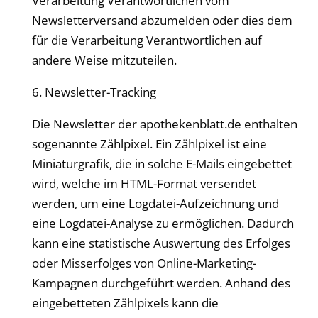
Verarbeitung Verantwortlichen vom
Newsletterversand abzumelden oder dies dem
für die Verarbeitung Verantwortlichen auf
andere Weise mitzuteilen.
6. Newsletter-Tracking
Die Newsletter der
apothekenblatt
.de enthalten
sogenannte Zählpixel. Ein Zählpixel ist eine
Miniaturgrafik, die in solche E-Mails eingebettet
wird, welche im HTML-Format versendet
werden, um eine Logdatei-Aufzeichnung und
eine Logdatei-Analyse zu ermöglichen. Dadurch
kann eine statistische Auswertung des Erfolges
oder Misserfolges von Online-Marketing-
Kampagnen durchgeführt werden. Anhand des
eingebetteten Zählpixels kann die