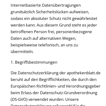
Internetbasierte Datenübertragungen
grundsätzlich Sicherheitslücken aufweisen,
sodass ein absoluter Schutz nicht gewährleistet
werden kann. Aus diesem Grund steht es jeder
betroffenen Person frei, personenbezogene
Daten auch auf alternativen Wegen,
beispielsweise telefonisch, an uns zu
übermitteln.
1. Begriffsbestimmungen
Die Datenschutzerklärung der
apothekenblatt
.de
beruht auf den Begrifflichkeiten, die durch den
Europäischen Richtlinien- und Verordnungsgeber
beim Erlass der Datenschutz-Grundverordnung
(DS-GVO) verwendet wurden. Unsere
Datenschutzerklärung soll sowohl für die