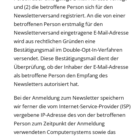
und (2) die betroffene Person sich für den
Newsletterversand registriert. An die von einer
betroffenen Person erstmalig für den
Newsletterversand eingetragene E-Mail-Adresse
wird aus rechtlichen Gründen eine
Bestätigungsmail im Double-Opt-In-Verfahren
versendet. Diese Bestätigungsmail dient der
Überprüfung, ob der Inhaber der E-Mail-Adresse
als betroffene Person den Empfang des
Newsletters autorisiert hat.
Bei der Anmeldung zum Newsletter speichern
wir ferner die vom Internet-Service-Provider (ISP)
vergebene IP-Adresse des von der betroffenen
Person zum Zeitpunkt der Anmeldung
verwendeten Computersystems sowie das