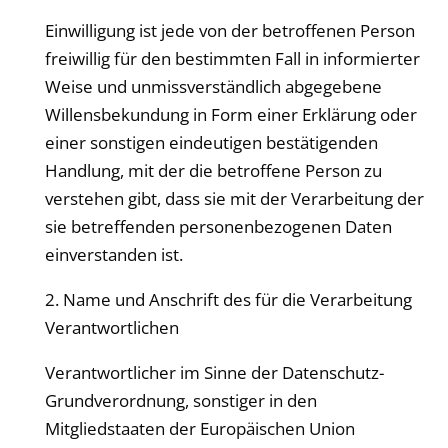
Einwilligung ist jede von der betroffenen Person
freiwillig für den bestimmten Fall in informierter
Weise und unmissverständlich abgegebene
Willensbekundung in Form einer Erklärung oder
einer sonstigen eindeutigen bestätigenden
Handlung, mit der die betroffene Person zu
verstehen gibt, dass sie mit der Verarbeitung der
sie betreffenden personenbezogenen Daten
einverstanden ist.
2. Name und Anschrift des für die Verarbeitung
Verantwortlichen
Verantwortlicher im Sinne der Datenschutz-
Grundverordnung, sonstiger in den
Mitgliedstaaten der Europäischen Union