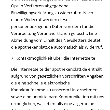
Opt-In-Verfahren abgegebene
Einwilligungserklärung zu widerrufen. Nach
einem Widerruf werden diese
personenbezogenen Daten von dem für die
Verarbeitung Verantwortlichen gelöscht. Eine
Abmeldung vom Erhalt des Newsletters deutet
die
apothekenblatt
.de automatisch als Widerruf.
7. Kontaktmöglichkeit über die Internetseite
Die Internetseite der
apothekenblatt
.de enthält
aufgrund von gesetzlichen Vorschriften Angaben,
die eine schnelle elektronische
Kontaktaufnahme zu unserem Unternehmen
sowie eine unmittelbare Kommunikation mit uns
ermöglichen, was ebenfalls eine allgemeine