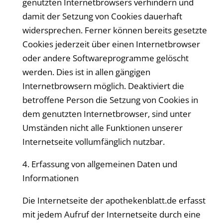
genutzten Internetbrowsers verhindern und
damit der Setzung von Cookies dauerhaft
widersprechen. Ferner können bereits gesetzte
Cookies jederzeit über einen Internetbrowser
oder andere Softwareprogramme gelöscht
werden. Dies ist in allen gängigen
Internetbrowsern möglich. Deaktiviert die
betroffene Person die Setzung von Cookies in
dem genutzten Internetbrowser, sind unter
Umständen nicht alle Funktionen unserer
Internetseite vollumfänglich nutzbar.
4. Erfassung von allgemeinen Daten und
Informationen
Die Internetseite der
apothekenblatt
.de erfasst
mit jedem Aufruf der Internetseite durch eine