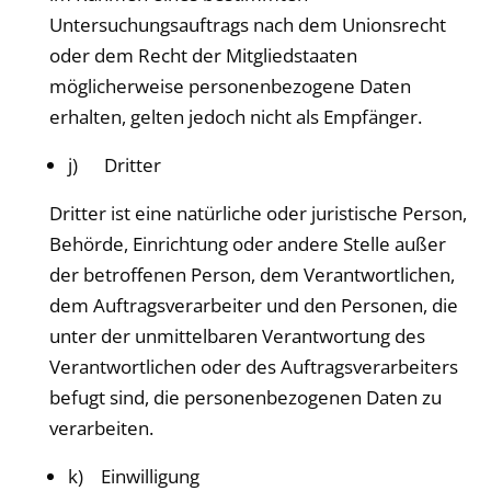
Untersuchungsauftrags nach dem Unionsrecht
oder dem Recht der Mitgliedstaaten
möglicherweise personenbezogene Daten
erhalten, gelten jedoch nicht als Empfänger.
j) Dritter
Dritter ist eine natürliche oder juristische Person,
Behörde, Einrichtung oder andere Stelle außer
der betroffenen Person, dem Verantwortlichen,
dem Auftragsverarbeiter und den Personen, die
unter der unmittelbaren Verantwortung des
Verantwortlichen oder des Auftragsverarbeiters
befugt sind, die personenbezogenen Daten zu
verarbeiten.
k) Einwilligung