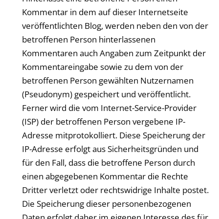
Kommentar in dem auf dieser Internetseite
veröffentlichten Blog, werden neben den von der
betroffenen Person hinterlassenen
Kommentaren auch Angaben zum Zeitpunkt der
Kommentareingabe sowie zu dem von der
betroffenen Person gewählten Nutzernamen
(Pseudonym) gespeichert und veröffentlicht.
Ferner wird die vom Internet-Service-Provider
(ISP) der betroffenen Person vergebene IP-
Adresse mitprotokolliert. Diese Speicherung der
IP-Adresse erfolgt aus Sicherheitsgründen und
für den Fall, dass die betroffene Person durch
einen abgegebenen Kommentar die Rechte
Dritter verletzt oder rechtswidrige Inhalte postet.
Die Speicherung dieser personenbezogenen
Daten erfolgt daher im eigenen Interesse des für