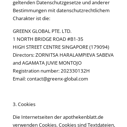
geltenden Datenschutzgesetze und anderer
Bestimmungen mit datenschutzrechtlichem
Charakter ist die:
GREENX GLOBAL PTE. LTD.
1 NORTH BRIDGE ROAD #B1-35
HIGH STREET CENTRE SINGAPORE (179094)
Directors:
ZORNITSA HARALAMPIEVA SABEVA
and AGAMATA JUVIE MONTOJO
Registration number:
202330132H
Email: contact@greenx-global.com
3. Cookies
Die Internetseiten der
apothekenblatt
.de
verwenden Cookies. Cookies sind Textdateien,