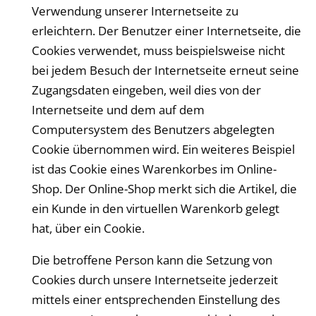
Verwendung unserer Internetseite zu
erleichtern. Der Benutzer einer Internetseite, die
Cookies verwendet, muss beispielsweise nicht
bei jedem Besuch der Internetseite erneut seine
Zugangsdaten eingeben, weil dies von der
Internetseite und dem auf dem
Computersystem des Benutzers abgelegten
Cookie übernommen wird. Ein weiteres Beispiel
ist das Cookie eines Warenkorbes im Online-
Shop. Der Online-Shop merkt sich die Artikel, die
ein Kunde in den virtuellen Warenkorb gelegt
hat, über ein Cookie.
Die betroffene Person kann die Setzung von
Cookies durch unsere Internetseite jederzeit
mittels einer entsprechenden Einstellung des