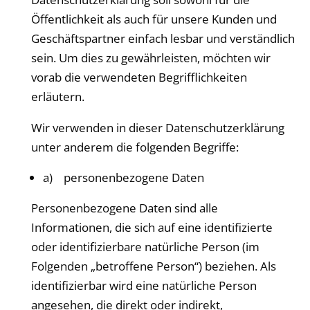
Öffentlichkeit als auch für unsere Kunden und
Geschäftspartner einfach lesbar und verständlich
sein. Um dies zu gewährleisten, möchten wir
vorab die verwendeten Begrifflichkeiten
erläutern.
Wir verwenden in dieser Datenschutzerklärung
unter anderem die folgenden Begriffe:
a) personenbezogene Daten
Personenbezogene Daten sind alle
Informationen, die sich auf eine identifizierte
oder identifizierbare natürliche Person (im
Folgenden „betroffene Person“) beziehen. Als
identifizierbar wird eine natürliche Person
angesehen, die direkt oder indirekt,