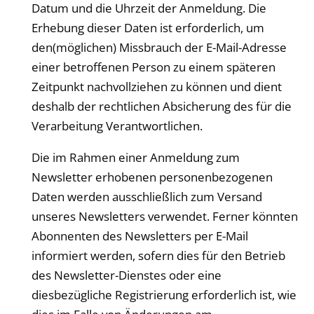
Datum und die Uhrzeit der Anmeldung. Die
Erhebung dieser Daten ist erforderlich, um
den(möglichen) Missbrauch der E-Mail-Adresse
einer betroffenen Person zu einem späteren
Zeitpunkt nachvollziehen zu können und dient
deshalb der rechtlichen Absicherung des für die
Verarbeitung Verantwortlichen.
Die im Rahmen einer Anmeldung zum
Newsletter erhobenen personenbezogenen
Daten werden ausschließlich zum Versand
unseres Newsletters verwendet. Ferner könnten
Abonnenten des Newsletters per E-Mail
informiert werden, sofern dies für den Betrieb
des Newsletter-Dienstes oder eine
diesbezügliche Registrierung erforderlich ist, wie