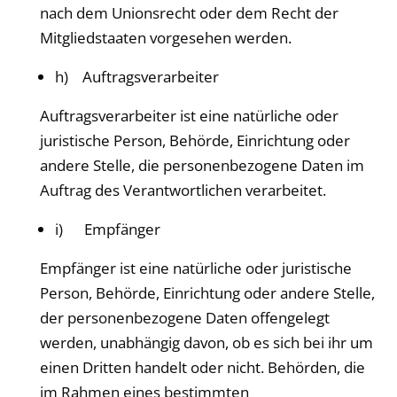
nach dem Unionsrecht oder dem Recht der
Mitgliedstaaten vorgesehen werden.
h) Auftragsverarbeiter
Auftragsverarbeiter ist eine natürliche oder
juristische Person, Behörde, Einrichtung oder
andere Stelle, die personenbezogene Daten im
Auftrag des Verantwortlichen verarbeitet.
i) Empfänger
Empfänger ist eine natürliche oder juristische
Person, Behörde, Einrichtung oder andere Stelle,
der personenbezogene Daten offengelegt
werden, unabhängig davon, ob es sich bei ihr um
einen Dritten handelt oder nicht. Behörden, die
im Rahmen eines bestimmten