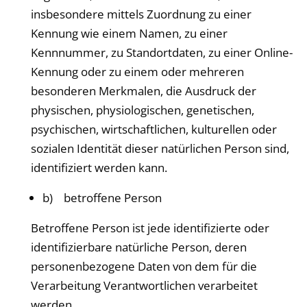
insbesondere mittels Zuordnung zu einer
Kennung wie einem Namen, zu einer
Kennnummer, zu Standortdaten, zu einer Online-
Kennung oder zu einem oder mehreren
besonderen Merkmalen, die Ausdruck der
physischen, physiologischen, genetischen,
psychischen, wirtschaftlichen, kulturellen oder
sozialen Identität dieser natürlichen Person sind,
identifiziert werden kann.
b) betroffene Person
Betroffene Person ist jede identifizierte oder
identifizierbare natürliche Person, deren
personenbezogene Daten von dem für die
Verarbeitung Verantwortlichen verarbeitet
werden.