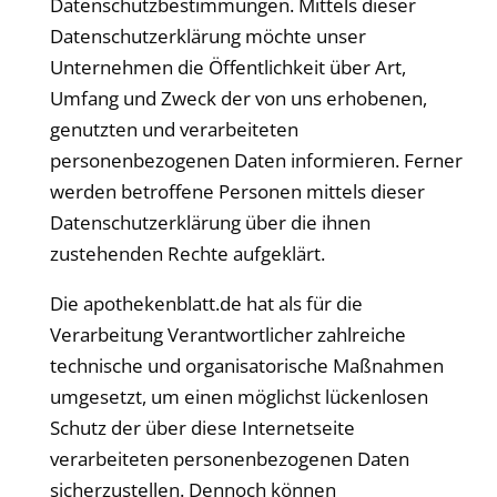
Datenschutzbestimmungen. Mittels dieser
Datenschutzerklärung möchte unser
Unternehmen die Öffentlichkeit über Art,
Umfang und Zweck der von uns erhobenen,
genutzten und verarbeiteten
personenbezogenen Daten informieren. Ferner
werden betroffene Personen mittels dieser
Datenschutzerklärung über die ihnen
zustehenden Rechte aufgeklärt.
Die
apothekenblatt
.de hat als für die
Verarbeitung Verantwortlicher zahlreiche
technische und organisatorische Maßnahmen
umgesetzt, um einen möglichst lückenlosen
Schutz der über diese Internetseite
verarbeiteten personenbezogenen Daten
sicherzustellen. Dennoch können