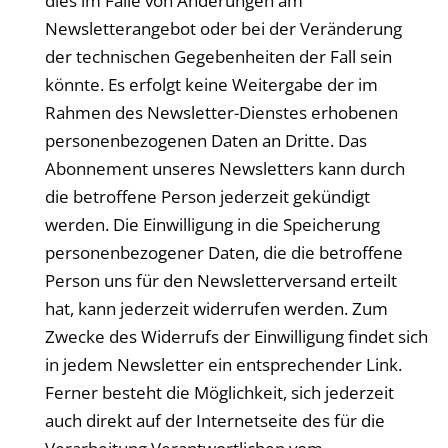
dies im Falle von Änderungen am
Newsletterangebot oder bei der Veränderung
der technischen Gegebenheiten der Fall sein
könnte. Es erfolgt keine Weitergabe der im
Rahmen des Newsletter-Dienstes erhobenen
personenbezogenen Daten an Dritte. Das
Abonnement unseres Newsletters kann durch
die betroffene Person jederzeit gekündigt
werden. Die Einwilligung in die Speicherung
personenbezogener Daten, die die betroffene
Person uns für den Newsletterversand erteilt
hat, kann jederzeit widerrufen werden. Zum
Zwecke des Widerrufs der Einwilligung findet sich
in jedem Newsletter ein entsprechender Link.
Ferner besteht die Möglichkeit, sich jederzeit
auch direkt auf der Internetseite des für die