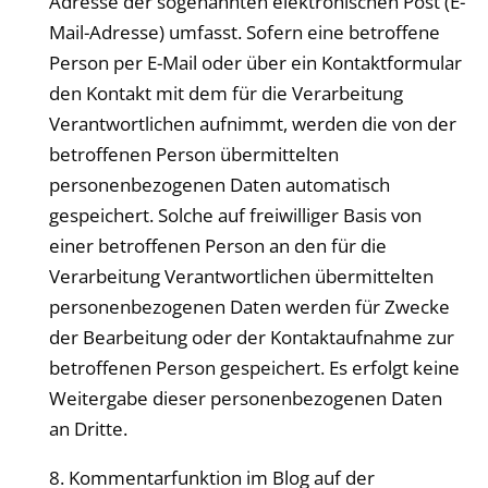
Adresse der sogenannten elektronischen Post (E-
Mail-Adresse) umfasst. Sofern eine betroffene
Person per E-Mail oder über ein Kontaktformular
den Kontakt mit dem für die Verarbeitung
Verantwortlichen aufnimmt, werden die von der
betroffenen Person übermittelten
personenbezogenen Daten automatisch
gespeichert. Solche auf freiwilliger Basis von
einer betroffenen Person an den für die
Verarbeitung Verantwortlichen übermittelten
personenbezogenen Daten werden für Zwecke
der Bearbeitung oder der Kontaktaufnahme zur
betroffenen Person gespeichert. Es erfolgt keine
Weitergabe dieser personenbezogenen Daten
an Dritte.
8. Kommentarfunktion im Blog auf der