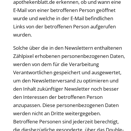
apothekenblatt
.de erkennen, ob und wann eine
E-Mail von einer betroffenen Person geöffnet
wurde und welche in der E-Mail befindlichen
Links von der betroffenen Person aufgerufen
wurden.
Solche über die in den Newslettern enthaltenen
Zählpixel erhobenen personenbezogenen Daten,
werden von dem für die Verarbeitung
Verantwortlichen gespeichert und ausgewertet,
um den Newsletterversand zu optimieren und
den Inhalt zukünftiger Newsletter noch besser
den Interessen der betroffenen Person
anzupassen. Diese personenbezogenen Daten
werden nicht an Dritte weitergegeben.
Betroffene Personen sind jederzeit berechtigt,
die diesbezügliche gesonderte, über das Double-