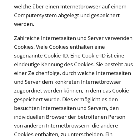
welche über einen Internetbrowser auf einem
Computersystem abgelegt und gespeichert
werden.
Zahlreiche Internetseiten und Server verwenden
Cookies. Viele Cookies enthalten eine
sogenannte Cookie-ID. Eine Cookie-ID ist eine
eindeutige Kennung des Cookies. Sie besteht aus
einer Zeichenfolge, durch welche Internetseiten
und Server dem konkreten Internetbrowser
zugeordnet werden können, in dem das Cookie
gespeichert wurde. Dies ermöglicht es den
besuchten Internetseiten und Servern, den
individuellen Browser der betroffenen Person
von anderen Internetbrowsern, die andere
Cookies enthalten, zu unterscheiden. Ein