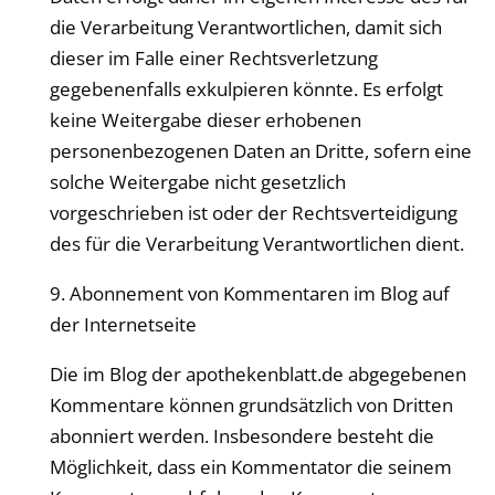
die Verarbeitung Verantwortlichen, damit sich
dieser im Falle einer Rechtsverletzung
gegebenenfalls exkulpieren könnte. Es erfolgt
keine Weitergabe dieser erhobenen
personenbezogenen Daten an Dritte, sofern eine
solche Weitergabe nicht gesetzlich
vorgeschrieben ist oder der Rechtsverteidigung
des für die Verarbeitung Verantwortlichen dient.
9. Abonnement von Kommentaren im Blog auf
der Internetseite
Die im Blog der
apothekenblatt
.de abgegebenen
Kommentare können grundsätzlich von Dritten
abonniert werden. Insbesondere besteht die
Möglichkeit, dass ein Kommentator die seinem