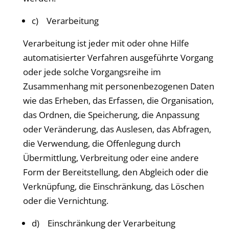
c) Verarbeitung
Verarbeitung ist jeder mit oder ohne Hilfe
automatisierter Verfahren ausgeführte Vorgang
oder jede solche Vorgangsreihe im
Zusammenhang mit personenbezogenen Daten
wie das Erheben, das Erfassen, die Organisation,
das Ordnen, die Speicherung, die Anpassung
oder Veränderung, das Auslesen, das Abfragen,
die Verwendung, die Offenlegung durch
Übermittlung, Verbreitung oder eine andere
Form der Bereitstellung, den Abgleich oder die
Verknüpfung, die Einschränkung, das Löschen
oder die Vernichtung.
d) Einschränkung der Verarbeitung