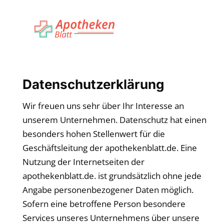
Datenschutzerklärung
Wir freuen uns sehr über Ihr Interesse an
unserem Unternehmen. Datenschutz hat einen
besonders hohen Stellenwert für die
Geschäftsleitung der apothekenblatt.de. Eine
Nutzung der Internetseiten der
apothekenblatt.de. ist grundsätzlich ohne jede
Angabe personenbezogener Daten möglich.
Sofern eine betroffene Person besondere
Services unseres Unternehmens über unsere