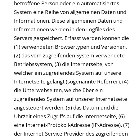
betroffene Person oder ein automatisiertes
System eine Reihe von allgemeinen Daten und
Informationen. Diese allgemeinen Daten und
Informationen werden in den Logfiles des
Servers gespeichert. Erfasst werden können die
(1) verwendeten Browsertypen und Versionen,
(2) das vom zugreifenden System verwendete
Betriebssystem, (3) die Internetseite, von
welcher ein zugreifendes System auf unsere
Internetseite gelangt (sogenannte Referrer), (4)
die Unterwebseiten, welche über ein
zugreifendes System auf unserer Internetseite
angesteuert werden, (5) das Datum und die
Uhrzeit eines Zugriffs auf die Internetseite, (6)
eine Internet-Protokoll-Adresse (IP-Adresse), (7)
der Internet-Service-Provider des zugreifenden