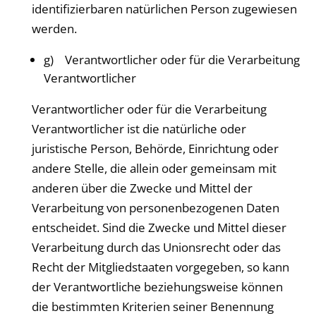
identifizierbaren natürlichen Person zugewiesen
werden.
g) Verantwortlicher oder für die Verarbeitung
Verantwortlicher
Verantwortlicher oder für die Verarbeitung
Verantwortlicher ist die natürliche oder
juristische Person, Behörde, Einrichtung oder
andere Stelle, die allein oder gemeinsam mit
anderen über die Zwecke und Mittel der
Verarbeitung von personenbezogenen Daten
entscheidet. Sind die Zwecke und Mittel dieser
Verarbeitung durch das Unionsrecht oder das
Recht der Mitgliedstaaten vorgegeben, so kann
der Verantwortliche beziehungsweise können
die bestimmten Kriterien seiner Benennung