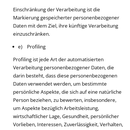
Einschränkung der Verarbeitung ist die
Markierung gespeicherter personenbezogener
Daten mit dem Ziel, ihre künftige Verarbeitung
einzuschränken.
e) Profiling
Profiling ist jede Art der automatisierten
Verarbeitung personenbezogener Daten, die
darin besteht, dass diese personenbezogenen
Daten verwendet werden, um bestimmte
persönliche Aspekte, die sich auf eine natürliche
Person beziehen, zu bewerten, insbesondere,
um Aspekte bezüglich Arbeitsleistung,
wirtschaftlicher Lage, Gesundheit, persönlicher
Vorlieben, Interessen, Zuverlässigkeit, Verhalten,