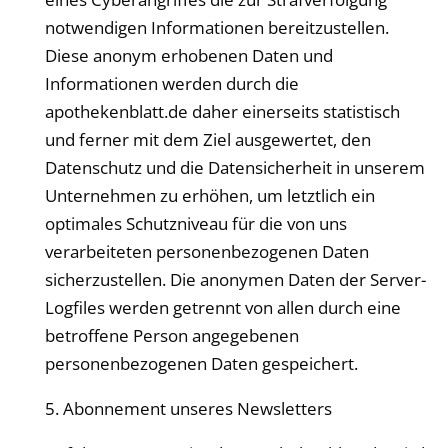
notwendigen Informationen bereitzustellen.
Diese anonym erhobenen Daten und
Informationen werden durch die
apothekenblatt
.de daher einerseits statistisch
und ferner mit dem Ziel ausgewertet, den
Datenschutz und die Datensicherheit in unserem
Unternehmen zu erhöhen, um letztlich ein
optimales Schutzniveau für die von uns
verarbeiteten personenbezogenen Daten
sicherzustellen. Die anonymen Daten der Server-
Logfiles werden getrennt von allen durch eine
betroffene Person angegebenen
personenbezogenen Daten gespeichert.
5. Abonnement unseres Newsletters