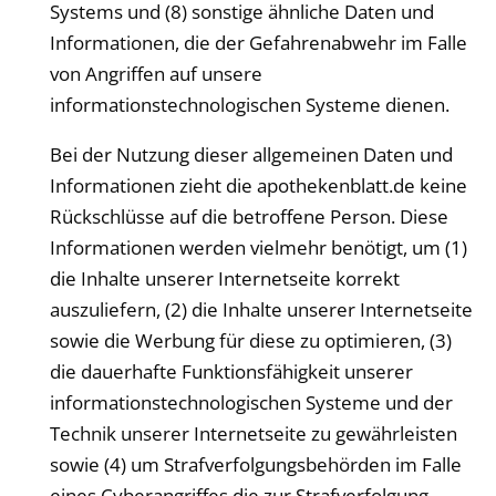
Systems und (8) sonstige ähnliche Daten und
Informationen, die der Gefahrenabwehr im Falle
von Angriffen auf unsere
informationstechnologischen Systeme dienen.
Bei der Nutzung dieser allgemeinen Daten und
Informationen zieht die
apothekenblatt
.de keine
Rückschlüsse auf die betroffene Person. Diese
Informationen werden vielmehr benötigt, um (1)
die Inhalte unserer Internetseite korrekt
auszuliefern, (2) die Inhalte unserer Internetseite
sowie die Werbung für diese zu optimieren, (3)
die dauerhafte Funktionsfähigkeit unserer
informationstechnologischen Systeme und der
Technik unserer Internetseite zu gewährleisten
sowie (4) um Strafverfolgungsbehörden im Falle
eines Cyberangriffes die zur Strafverfolgung