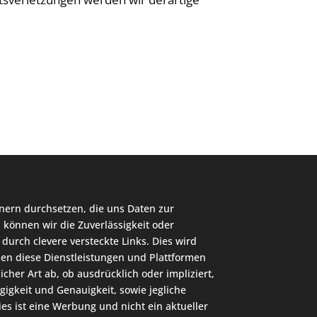
rtnern durchsetzen, die uns Daten zur
, können wir die Zuverlässigkeit oder
durch clevere versteckte Links. Dies wird
llen diese Dienstleistungen und Plattformen
her Art ab, ob ausdrücklich oder impliziert,
gigkeit und Genauigkeit, sowie jegliche
es ist eine Werbung und nicht ein aktueller