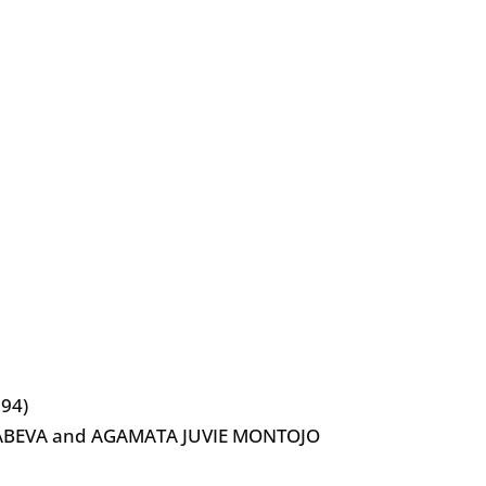
94)
ABEVA and AGAMATA JUVIE MONTOJO