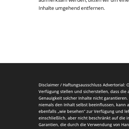
Inhalte umgehend entfernen.
Disclaimer / Haftungsausschluss Advertorial: O
Verfügung stellen und sicherstellen, dass die 
Genauigkeit solcher Inhalte nicht garantieren
niemals den Inhalt selbst beeinflussen, kann 
ebenfalls „wie besehen“ zur Verfügung und leh
einschließlich, aber nicht beschränkt auf die 
Garantien, die durch die Verwendung von Hande