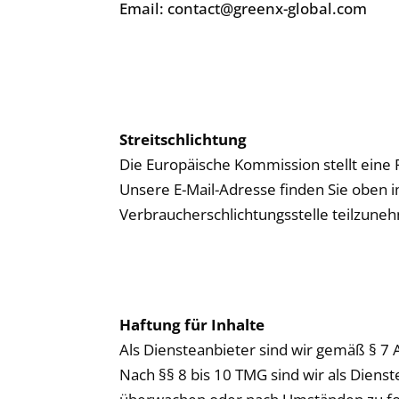
Email: contact@greenx-global.com
Streitschlichtung
Die Europäische Kommission stellt eine P
Unsere E-Mail-Adresse finden Sie oben im
Verbraucherschlichtungsstelle teilzun
Haftung für Inhalte
Als Diensteanbieter sind wir gemäß § 7 
Nach §§ 8 bis 10 TMG sind wir als Diens